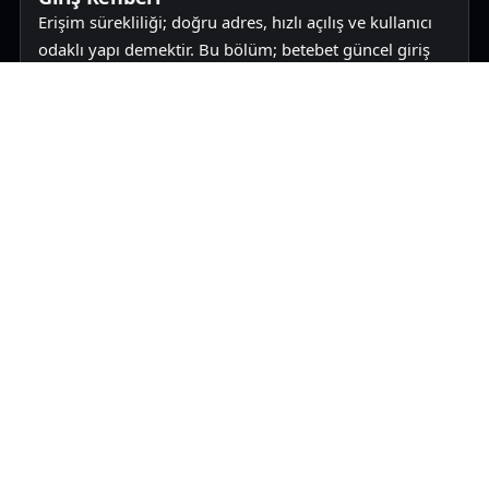
Erişim sürekliliği; doğru adres, hızlı açılış ve kullanıcı
odaklı yapı demektir. Bu bölüm; betebet güncel giriş
adresi için pratik bir rehber sunar, mobil ve
masaüstünde akıcı kullanım için temel ipuçlarını öne
çıkarır.
Hız & Performans
Performans Odaklı Açılış: Hızlı Yükleme,
Net Hiyerarşi
Hızlı indekslenebilir, sade ve düzenli bir sayfa;
kullanıcıların güncel adrese daha çabuk ulaşmasına
yardımcı olur. betebet güncel giriş adresi kapsamında;
görsel düzen, içerik hiyerarşisi ve düşük yük
maliyetiyle performans hissi güçlendirilir.