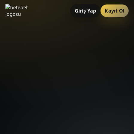
Giriş Yap
Kayıt Ol