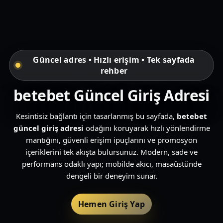
Güncel adres • Hızlı erişim • Tek sayfada
rehber
betebet Güncel Giriş Adresi
Kesintisiz bağlantı için tasarlanmış bu sayfada,
betebet
güncel giriş adresi
odağını koruyarak hızlı yönlendirme
mantığını, güvenli erişim ipuçlarını ve promosyon
içeriklerini tek akışta bulursunuz. Modern, sade ve
performans odaklı yapı; mobilde akıcı, masaüstünde
dengeli bir deneyim sunar.
Hemen Giriş Yap