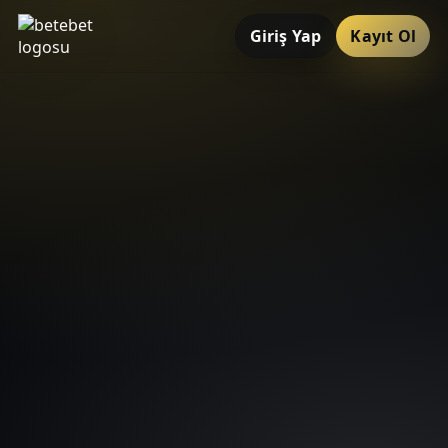
Giriş Yap
Kayıt Ol