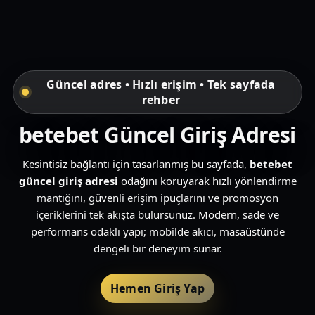
Güncel adres • Hızlı erişim • Tek sayfada
rehber
betebet Güncel Giriş Adresi
Kesintisiz bağlantı için tasarlanmış bu sayfada,
betebet
güncel giriş adresi
odağını koruyarak hızlı yönlendirme
mantığını, güvenli erişim ipuçlarını ve promosyon
içeriklerini tek akışta bulursunuz. Modern, sade ve
performans odaklı yapı; mobilde akıcı, masaüstünde
dengeli bir deneyim sunar.
Hemen Giriş Yap