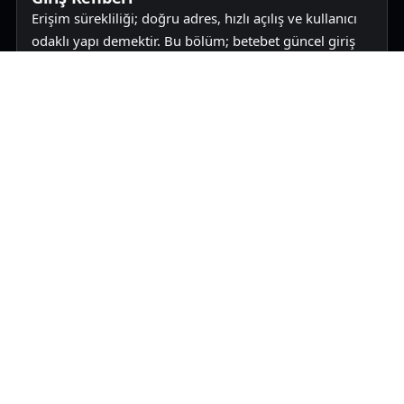
Erişim sürekliliği; doğru adres, hızlı açılış ve kullanıcı
odaklı yapı demektir. Bu bölüm; betebet güncel giriş
adresi için pratik bir rehber sunar, mobil ve
masaüstünde akıcı kullanım için temel ipuçlarını öne
çıkarır.
Hız & Performans
Performans Odaklı Açılış: Hızlı Yükleme,
Net Hiyerarşi
Hızlı indekslenebilir, sade ve düzenli bir sayfa;
kullanıcıların güncel adrese daha çabuk ulaşmasına
yardımcı olur. betebet güncel giriş adresi kapsamında;
görsel düzen, içerik hiyerarşisi ve düşük yük
maliyetiyle performans hissi güçlendirilir.