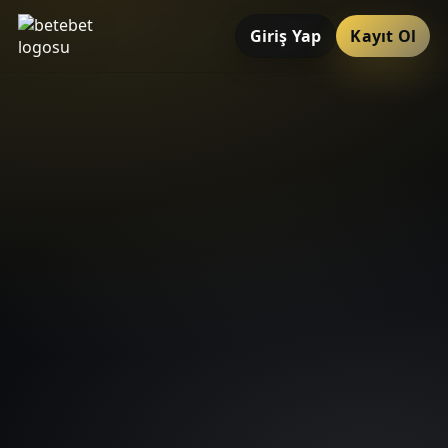
Giriş Yap
Kayıt Ol