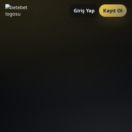
Giriş Yap
Kayıt Ol