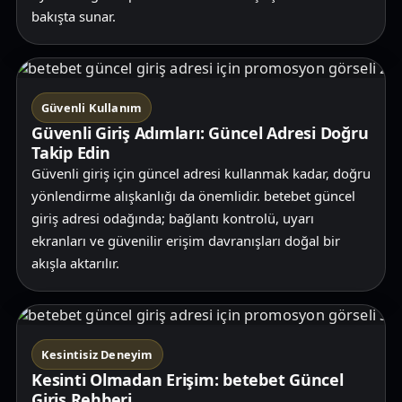
bakışta sunar.
Güvenli Kullanım
Güvenli Giriş Adımları: Güncel Adresi Doğru
Takip Edin
Güvenli giriş için güncel adresi kullanmak kadar, doğru
yönlendirme alışkanlığı da önemlidir. betebet güncel
giriş adresi odağında; bağlantı kontrolü, uyarı
ekranları ve güvenilir erişim davranışları doğal bir
akışla aktarılır.
Kesintisiz Deneyim
Kesinti Olmadan Erişim: betebet Güncel
Giriş Rehberi