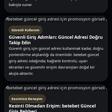
bakışta sunar.
Güvenli Kullanım
Güvenli Giriş Adımları: Güncel Adresi Doğru
Takip Edin
Güvenli giriş için güncel adresi kullanmak kadar, doğru
yönlendirme alışkanlığı da önemlidir. betebet güncel
giriş adresi odağında; bağlantı kontrolü, uyarı
ekranları ve güvenilir erişim davranışları doğal bir
akışla aktarılır.
Kesintisiz Deneyim
Kesinti Olmadan Erişim: betebet Güncel
Giriş Rehberi