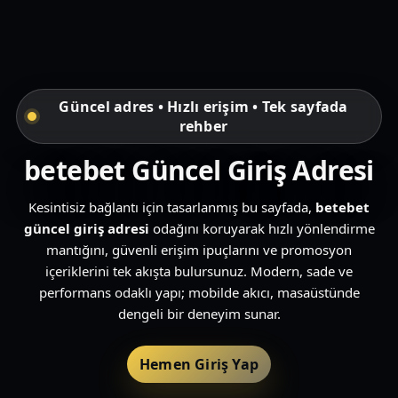
Güncel adres • Hızlı erişim • Tek sayfada
rehber
betebet Güncel Giriş Adresi
Kesintisiz bağlantı için tasarlanmış bu sayfada,
betebet
güncel giriş adresi
odağını koruyarak hızlı yönlendirme
mantığını, güvenli erişim ipuçlarını ve promosyon
içeriklerini tek akışta bulursunuz. Modern, sade ve
performans odaklı yapı; mobilde akıcı, masaüstünde
dengeli bir deneyim sunar.
Hemen Giriş Yap