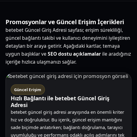
Promosyonlar ve Güncel Erişim İçerikleri
betebet Güncel Giriş Adresi sayfası; erişim sürekliliği,
güncel bağlantı takibi ve kullanıcı deneyimini iyileştiren
detayları bir araya getirir. Aşağıdaki kartlar, temaya
uygun başlıklar ve
SEO dostu açıklamalar
ile aradığınız
içeriğe hızlıca ulaşmanızı sağlar.
Güncel Erişim
Hızlı Bağlantı ile betebet Güncel Giriş
Adresi
betebet güncel giriş adresi arayışında en önemli kriter
hız ve doğruluktur. Bu içerik, güncel erişim mantığını
sade biçimde anlatırken; bağlantı doğrulama, tarayıcı
uyumluluğu ve performans odaklı açılış adımlarını tek