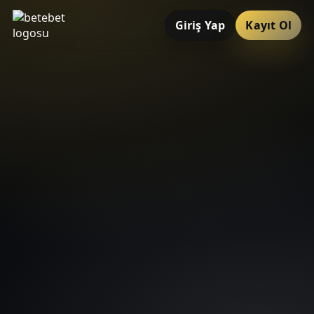
Giriş Yap
Kayıt Ol