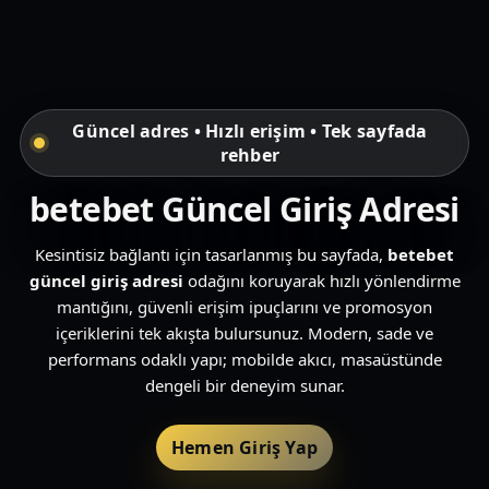
Güncel adres • Hızlı erişim • Tek sayfada
rehber
betebet Güncel Giriş Adresi
Kesintisiz bağlantı için tasarlanmış bu sayfada,
betebet
güncel giriş adresi
odağını koruyarak hızlı yönlendirme
mantığını, güvenli erişim ipuçlarını ve promosyon
içeriklerini tek akışta bulursunuz. Modern, sade ve
performans odaklı yapı; mobilde akıcı, masaüstünde
dengeli bir deneyim sunar.
Hemen Giriş Yap