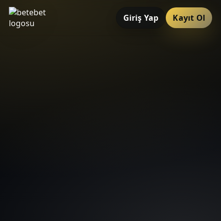
Giriş Yap
Kayıt Ol