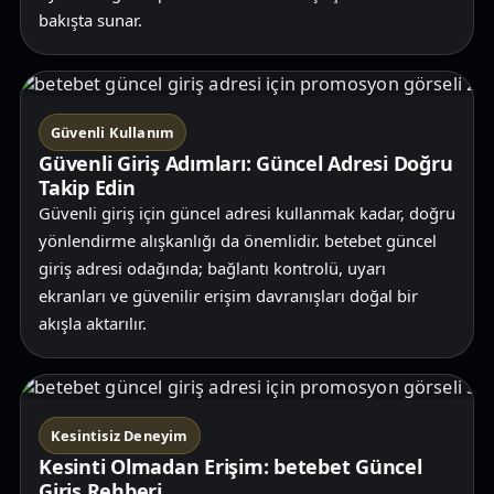
bakışta sunar.
Güvenli Kullanım
Güvenli Giriş Adımları: Güncel Adresi Doğru
Takip Edin
Güvenli giriş için güncel adresi kullanmak kadar, doğru
yönlendirme alışkanlığı da önemlidir. betebet güncel
giriş adresi odağında; bağlantı kontrolü, uyarı
ekranları ve güvenilir erişim davranışları doğal bir
akışla aktarılır.
Kesintisiz Deneyim
Kesinti Olmadan Erişim: betebet Güncel
Giriş Rehberi