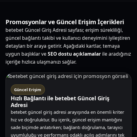
Promosyonlar ve Güncel Erişim İçerikleri
betebet Güncel Giriş Adresi sayfası; erişim sürekliliği,
güncel bağlantı takibi ve kullanıcı deneyimini iyileştiren
detayları bir araya getirir. Aşağıdaki kartlar, temaya
uygun başlıklar ve
SEO dostu açıklamalar
ile aradığınız
içeriğe hızlıca ulaşmanızı sağlar.
Güncel Erişim
Hızlı Bağlantı ile betebet Güncel Giriş
Adresi
betebet güncel giriş adresi arayışında en önemli kriter
hız ve doğruluktur. Bu içerik, güncel erişim mantığını
sade biçimde anlatırken; bağlantı doğrulama, tarayıcı
uyumluluğu ve performans odaklı açılış adımlarını tek