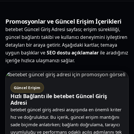
Promosyonlar ve Güncel Erişim İçerikleri
betebet Güncel Giriş Adresi sayfası; erişim sürekliliği,
güncel bağlantı takibi ve kullanıcı deneyimini iyileştiren
detayları bir araya getirir. Aşağıdaki kartlar, temaya
uygun başlıklar ve
SEO dostu açıklamalar
ile aradığınız
içeriğe hızlıca ulaşmanızı sağlar.
Güncel Erişim
Hızlı Bağlantı ile betebet Güncel Giriş
Adresi
betebet güncel giriş adresi arayışında en önemli kriter
hız ve doğruluktur. Bu içerik, güncel erişim mantığını
sade biçimde anlatırken; bağlantı doğrulama, tarayıcı
uyumluluğu ve performans odaklı açılış adımlarını tek