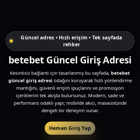
Güncel adres • Hızlı erişim • Tek sayfada
rehber
betebet Güncel Giriş Adresi
Kesintisiz bağlantı için tasarlanmış bu sayfada,
betebet
güncel giriş adresi
odağını koruyarak hızlı yönlendirme
mantığını, güvenli erişim ipuçlarını ve promosyon
içeriklerini tek akışta bulursunuz. Modern, sade ve
performans odaklı yapı; mobilde akıcı, masaüstünde
dengeli bir deneyim sunar.
Hemen Giriş Yap