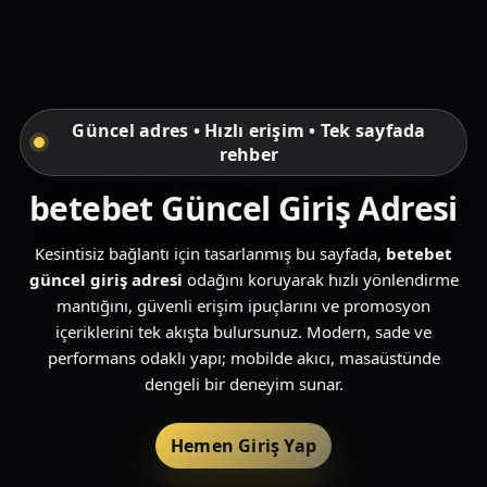
Güncel adres • Hızlı erişim • Tek sayfada
rehber
betebet Güncel Giriş Adresi
Kesintisiz bağlantı için tasarlanmış bu sayfada,
betebet
güncel giriş adresi
odağını koruyarak hızlı yönlendirme
mantığını, güvenli erişim ipuçlarını ve promosyon
içeriklerini tek akışta bulursunuz. Modern, sade ve
performans odaklı yapı; mobilde akıcı, masaüstünde
dengeli bir deneyim sunar.
Hemen Giriş Yap