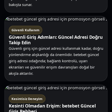
bakışta sunar.
Güvenli Kullanım
Güvenli Giriş Adımları: Güncel Adresi Doğru
Takip Edin
Güvenli giriş için güncel adresi kullanmak kadar, doğru
yönlendirme alışkanlığı da önemlidir. betebet güncel
giriş adresi odağında; bağlantı kontrolü, uyarı
ekranları ve güvenilir erişim davranışları doğal bir
akışla aktarılır.
Kesintisiz Deneyim
Kesinti Olmadan Erişim: betebet Güncel
Giriş Rehberi