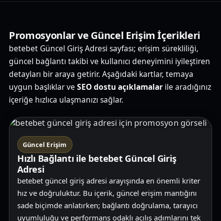
Promosyonlar ve Güncel Erişim İçerikleri
betebet Güncel Giriş Adresi sayfası; erişim sürekliliği,
güncel bağlantı takibi ve kullanıcı deneyimini iyileştiren
detayları bir araya getirir. Aşağıdaki kartlar, temaya
uygun başlıklar ve
SEO dostu açıklamalar
ile aradığınız
içeriğe hızlıca ulaşmanızı sağlar.
Güncel Erişim
Hızlı Bağlantı ile betebet Güncel Giriş
Adresi
betebet güncel giriş adresi arayışında en önemli kriter
hız ve doğruluktur. Bu içerik, güncel erişim mantığını
sade biçimde anlatırken; bağlantı doğrulama, tarayıcı
uyumluluğu ve performans odaklı açılış adımlarını tek