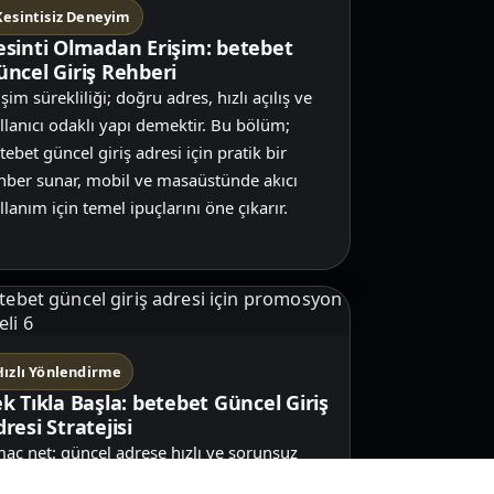
Kesintisiz Deneyim
esinti Olmadan Erişim: betebet
üncel Giriş Rehberi
işim sürekliliği; doğru adres, hızlı açılış ve
llanıcı odaklı yapı demektir. Bu bölüm;
tebet güncel giriş adresi için pratik bir
hber sunar, mobil ve masaüstünde akıcı
llanım için temel ipuçlarını öne çıkarır.
Hızlı Yönlendirme
ek Tıkla Başla: betebet Güncel Giriş
resi Stratejisi
aç net: güncel adrese hızlı ve sorunsuz
aşmak. Bu kart; betebet güncel giriş adresi