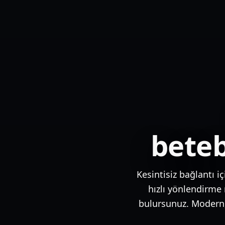
beteb
Kesintisiz bağlantı i
hızlı yönlendirme 
bulursunuz. Modern,