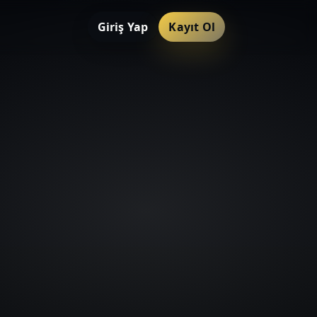
Giriş Yap
Kayıt Ol