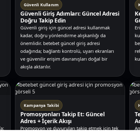
Güvenli Kullanım
Güvenli Giriş Adımları: Güncel Adresi
K
Doğru Takip Edin
G
Güvenli giriş için güncel adresi kullanmak
Er
kadar, doğru yönlendirme alışkanlığı da
ku
önemlidir. betebet güncel giriş adresi
be
odağında; bağlantı kontrolü, uyarı ekranları
re
ve güvenilir erişim davranışları doğal bir
ku
akışla aktarılır.
Kampanya Takibi
Promosyonları Takip Et: Güncel
T
Adres + İçerik Akışı
Ad
fa;
Promosyon ve duyuruları takip etmek için tek
Am
bir sayfa düzeni büyük avantaj sağlar. betebet
ul