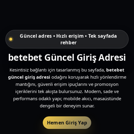
Güncel adres • Hızlı erişim • Tek sayfada
rehber
betebet Güncel Giriş Adresi
Kesintisiz bağlantı için tasarlanmış bu sayfada,
betebet
güncel giriş adresi
odağını koruyarak hızlı yönlendirme
mantığını, güvenli erişim ipuçlarını ve promosyon
içeriklerini tek akışta bulursunuz. Modern, sade ve
performans odaklı yapı; mobilde akıcı, masaüstünde
dengeli bir deneyim sunar.
Hemen Giriş Yap