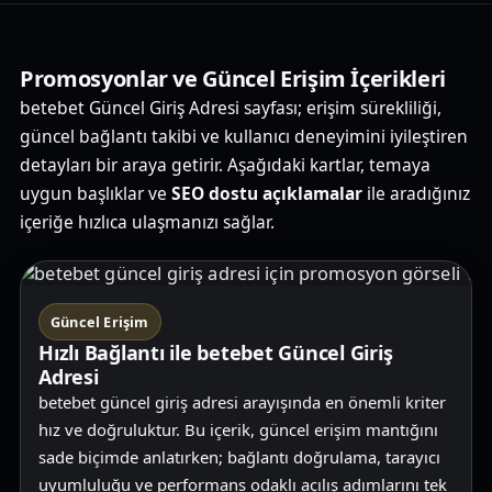
Promosyonlar ve Güncel Erişim İçerikleri
betebet Güncel Giriş Adresi sayfası; erişim sürekliliği,
güncel bağlantı takibi ve kullanıcı deneyimini iyileştiren
detayları bir araya getirir. Aşağıdaki kartlar, temaya
uygun başlıklar ve
SEO dostu açıklamalar
ile aradığınız
içeriğe hızlıca ulaşmanızı sağlar.
Güncel Erişim
Hızlı Bağlantı ile betebet Güncel Giriş
Adresi
betebet güncel giriş adresi arayışında en önemli kriter
hız ve doğruluktur. Bu içerik, güncel erişim mantığını
sade biçimde anlatırken; bağlantı doğrulama, tarayıcı
uyumluluğu ve performans odaklı açılış adımlarını tek