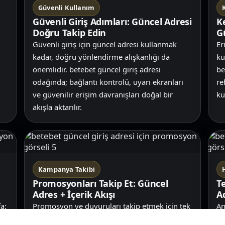
Güvenli Kullanım
Güvenli Giriş Adımları: Güncel Adresi
K
Doğru Takip Edin
G
Güvenli giriş için güncel adresi kullanmak
Er
kadar, doğru yönlendirme alışkanlığı da
ku
önemlidir. betebet güncel giriş adresi
be
odağında; bağlantı kontrolü, uyarı ekranları
re
ve güvenilir erişim davranışları doğal bir
ku
akışla aktarılır.
Kampanya Takibi
Promosyonları Takip Et: Güncel
T
Adres + İçerik Akışı
Ad
fa;
Promosyon ve duyuruları takip etmek için tek
Am
bir sayfa düzeni büyük avantaj sağlar. betebet
ul