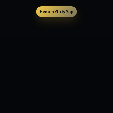
Hemen Giriş Yap