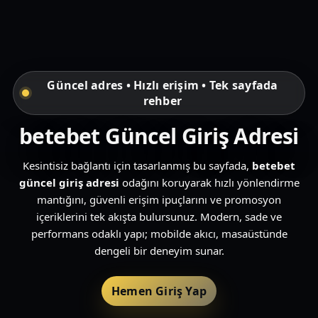
Güncel adres • Hızlı erişim • Tek sayfada
rehber
betebet Güncel Giriş Adresi
Kesintisiz bağlantı için tasarlanmış bu sayfada,
betebet
güncel giriş adresi
odağını koruyarak hızlı yönlendirme
mantığını, güvenli erişim ipuçlarını ve promosyon
içeriklerini tek akışta bulursunuz. Modern, sade ve
performans odaklı yapı; mobilde akıcı, masaüstünde
dengeli bir deneyim sunar.
Hemen Giriş Yap