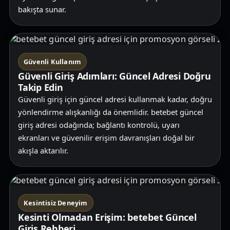
bakışta sunar.
Güvenli Kullanım
Güvenli Giriş Adımları: Güncel Adresi Doğru
Takip Edin
Güvenli giriş için güncel adresi kullanmak kadar, doğru
yönlendirme alışkanlığı da önemlidir. betebet güncel
giriş adresi odağında; bağlantı kontrolü, uyarı
ekranları ve güvenilir erişim davranışları doğal bir
akışla aktarılır.
Kesintisiz Deneyim
Kesinti Olmadan Erişim: betebet Güncel
Giriş Rehberi