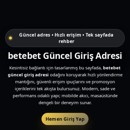
Güncel adres • Hızlı erişim • Tek sayfada
rehber
betebet Güncel Giriş Adresi
Kesintisiz bağlantı için tasarlanmış bu sayfada,
betebet
güncel giriş adresi
odağını koruyarak hızlı yönlendirme
mantığını, güvenli erişim ipuçlarını ve promosyon
içeriklerini tek akışta bulursunuz. Modern, sade ve
performans odaklı yapı; mobilde akıcı, masaüstünde
dengeli bir deneyim sunar.
Hemen Giriş Yap