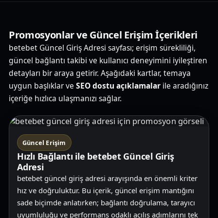
Promosyonlar ve Güncel Erişim İçerikleri
betebet Güncel Giriş Adresi sayfası; erişim sürekliliği,
güncel bağlantı takibi ve kullanıcı deneyimini iyileştiren
detayları bir araya getirir. Aşağıdaki kartlar, temaya
uygun başlıklar ve
SEO dostu açıklamalar
ile aradığınız
içeriğe hızlıca ulaşmanızı sağlar.
Güncel Erişim
Hızlı Bağlantı ile betebet Güncel Giriş
Adresi
betebet güncel giriş adresi arayışında en önemli kriter
hız ve doğruluktur. Bu içerik, güncel erişim mantığını
sade biçimde anlatırken; bağlantı doğrulama, tarayıcı
uyumluluğu ve performans odaklı açılış adımlarını tek