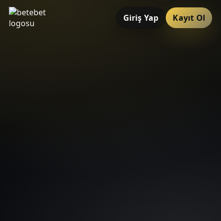
Giriş Yap
Kayıt Ol