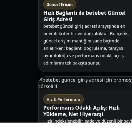
Güncel Erişim
Hızlı Bağlantı ile betebet Güncel
Giriş Adresi
betebet güncel giriş adresi arayışında en
önemli kriter hız ve doğruluktur. Bu içerik,
güncel erişim mantığını sade biçimde
anlatırken; bağlantı doğrulama, tarayıcı
uyumluluğu ve performans odaklı açılış
adımlarını tek bakışta sunar.
Hız & Performans
Performans Odaklı Açılış: Hızlı
Yükleme, Net Hiyerarşi
Hızlı indekslenebilir, sade ve düzenli bir say
kullanıcıların güncel adrese daha çabuk