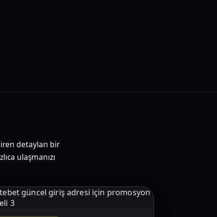
iren detayları bir
ızlıca ulaşmanızı