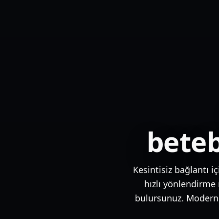
beteb
Kesintisiz bağlantı i
hızlı yönlendirme 
bulursunuz. Modern,