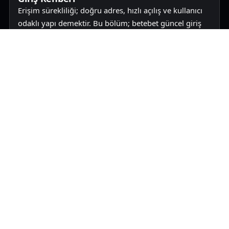
Erişim sürekliliği; doğru adres, hızlı açılış ve kullanıcı
odaklı yapı demektir. Bu bölüm; betebet güncel giriş
adresi için pratik bir rehber sunar, mobil ve
masaüstünde akıcı kullanım için temel ipuçlarını öne
çıkarır.
Hız & Performans
Performans Odaklı Açılış: Hızlı Yükleme,
Net Hiyerarşi
Hızlı indekslenebilir, sade ve düzenli bir sayfa;
kullanıcıların güncel adrese daha çabuk ulaşmasına
yardımcı olur. betebet güncel giriş adresi kapsamında;
görsel düzen, içerik hiyerarşisi ve düşük yük
maliyetiyle performans hissi güçlendirilir.