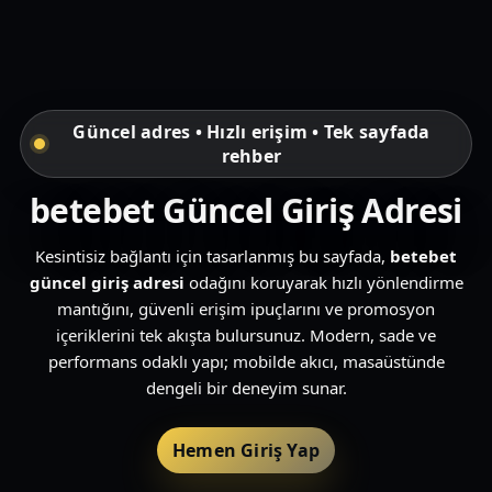
Güncel adres • Hızlı erişim • Tek sayfada
rehber
betebet Güncel Giriş Adresi
Kesintisiz bağlantı için tasarlanmış bu sayfada,
betebet
güncel giriş adresi
odağını koruyarak hızlı yönlendirme
mantığını, güvenli erişim ipuçlarını ve promosyon
içeriklerini tek akışta bulursunuz. Modern, sade ve
performans odaklı yapı; mobilde akıcı, masaüstünde
dengeli bir deneyim sunar.
Hemen Giriş Yap