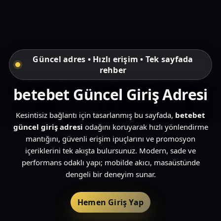
Güncel adres • Hızlı erişim • Tek sayfada
rehber
betebet Güncel Giriş Adresi
Kesintisiz bağlantı için tasarlanmış bu sayfada,
betebet
güncel giriş adresi
odağını koruyarak hızlı yönlendirme
mantığını, güvenli erişim ipuçlarını ve promosyon
içeriklerini tek akışta bulursunuz. Modern, sade ve
performans odaklı yapı; mobilde akıcı, masaüstünde
dengeli bir deneyim sunar.
Hemen Giriş Yap