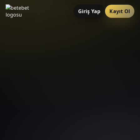
Giriş Yap
Kayıt Ol