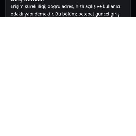
Erişim sürekliliği; doğru adres, hızlı açılış ve kullanıcı
odaklı yapı demektir. Bu bölüm; betebet güncel giriş
adresi için pratik bir rehber sunar, mobil ve
masaüstünde akıcı kullanım için temel ipuçlarını öne
çıkarır.
Hız & Performans
Performans Odaklı Açılış: Hızlı Yükleme,
Net Hiyerarşi
Hızlı indekslenebilir, sade ve düzenli bir sayfa;
kullanıcıların güncel adrese daha çabuk ulaşmasına
yardımcı olur. betebet güncel giriş adresi kapsamında;
görsel düzen, içerik hiyerarşisi ve düşük yük
maliyetiyle performans hissi güçlendirilir.