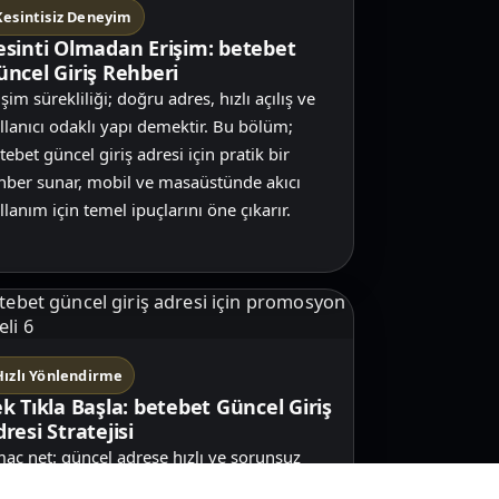
Kesintisiz Deneyim
esinti Olmadan Erişim: betebet
üncel Giriş Rehberi
işim sürekliliği; doğru adres, hızlı açılış ve
llanıcı odaklı yapı demektir. Bu bölüm;
tebet güncel giriş adresi için pratik bir
hber sunar, mobil ve masaüstünde akıcı
llanım için temel ipuçlarını öne çıkarır.
Hızlı Yönlendirme
ek Tıkla Başla: betebet Güncel Giriş
resi Stratejisi
aç net: güncel adrese hızlı ve sorunsuz
aşmak. Bu kart; betebet güncel giriş adresi