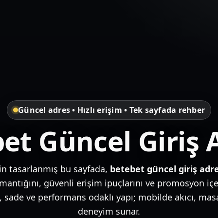
Güncel adres • Hızlı erişim • Tek sayfada rehber
et Güncel Giriş 
çin tasarlanmış bu sayfada,
betebet güncel giriş adre
mantığını, güvenli erişim ipuçlarını ve promosyon içer
 sade ve performans odaklı yapı; mobilde akıcı, mas
deneyim sunar.