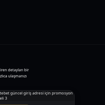
iren detayları bir
ızlıca ulaşmanızı