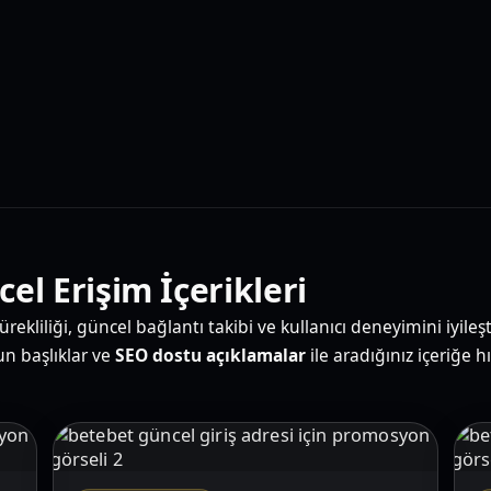
l Erişim İçerikleri
rekliliği, güncel bağlantı takibi ve kullanıcı deneyimini iyileşt
un başlıklar ve
SEO dostu açıklamalar
ile aradığınız içeriğe h