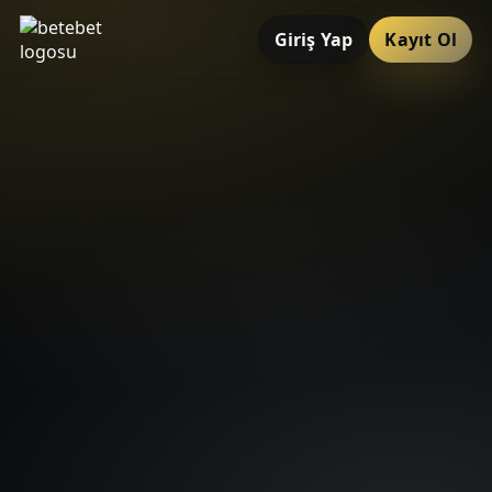
Giriş Yap
Kayıt Ol