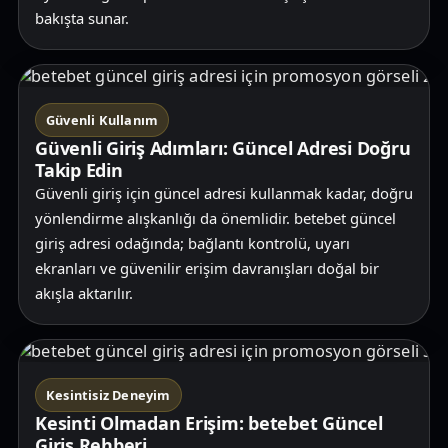
bakışta sunar.
Güvenli Kullanım
Güvenli Giriş Adımları: Güncel Adresi Doğru
Takip Edin
Güvenli giriş için güncel adresi kullanmak kadar, doğru
yönlendirme alışkanlığı da önemlidir. betebet güncel
giriş adresi odağında; bağlantı kontrolü, uyarı
ekranları ve güvenilir erişim davranışları doğal bir
akışla aktarılır.
Kesintisiz Deneyim
Kesinti Olmadan Erişim: betebet Güncel
Giriş Rehberi