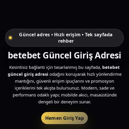
Güncel adres • Hızlı erişim • Tek sayfada
rehber
betebet Güncel Giriş Adresi
Kesintisiz bağlantı için tasarlanmış bu sayfada,
betebet
güncel giriş adresi
odağını koruyarak hızlı yönlendirme
mantığını, güvenli erişim ipuçlarını ve promosyon
içeriklerini tek akışta bulursunuz. Modern, sade ve
performans odaklı yapı; mobilde akıcı, masaüstünde
dengeli bir deneyim sunar.
Hemen Giriş Yap