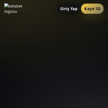
Giriş Yap
Kayıt Ol