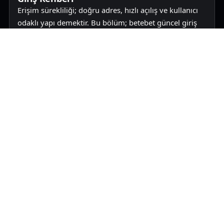
Erişim sürekliliği; doğru adres, hızlı açılış ve kullanıcı
odaklı yapı demektir. Bu bölüm; betebet güncel giriş
adresi için pratik bir rehber sunar, mobil ve
masaüstünde akıcı kullanım için temel ipuçlarını öne
çıkarır.
Hız & Performans
Performans Odaklı Açılış: Hızlı Yükleme,
Net Hiyerarşi
Hızlı indekslenebilir, sade ve düzenli bir sayfa;
kullanıcıların güncel adrese daha çabuk ulaşmasına
yardımcı olur. betebet güncel giriş adresi kapsamında;
görsel düzen, içerik hiyerarşisi ve düşük yük
maliyetiyle performans hissi güçlendirilir.