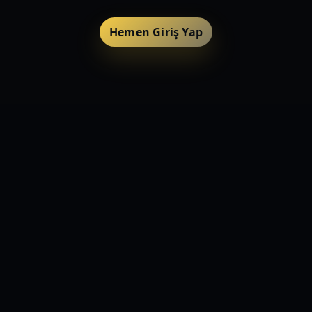
Hemen Giriş Yap