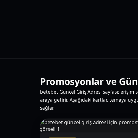
Promosyonlar ve Günce
betebet Güncel Giriş Adresi sayfası; erişim sü
araya getirir. Aşağıdaki kartlar, temaya uyg
sağlar.