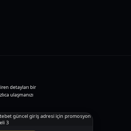
iren detayları bir
ızlıca ulaşmanızı