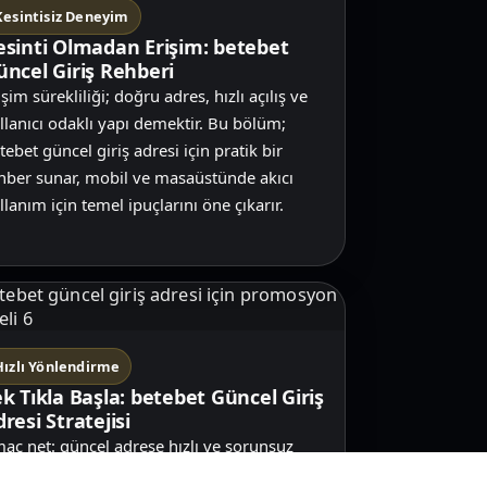
Kesintisiz Deneyim
esinti Olmadan Erişim: betebet
üncel Giriş Rehberi
işim sürekliliği; doğru adres, hızlı açılış ve
llanıcı odaklı yapı demektir. Bu bölüm;
tebet güncel giriş adresi için pratik bir
hber sunar, mobil ve masaüstünde akıcı
llanım için temel ipuçlarını öne çıkarır.
Hızlı Yönlendirme
ek Tıkla Başla: betebet Güncel Giriş
resi Stratejisi
aç net: güncel adrese hızlı ve sorunsuz
aşmak. Bu kart; betebet güncel giriş adresi