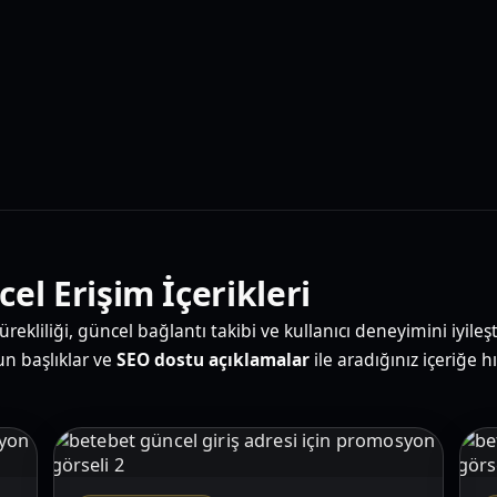
l Erişim İçerikleri
rekliliği, güncel bağlantı takibi ve kullanıcı deneyimini iyileşt
un başlıklar ve
SEO dostu açıklamalar
ile aradığınız içeriğe h