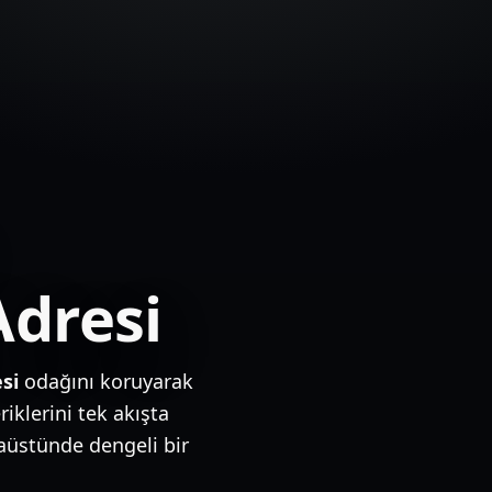
Adresi
si
odağını koruyarak
iklerini tek akışta
aüstünde dengeli bir