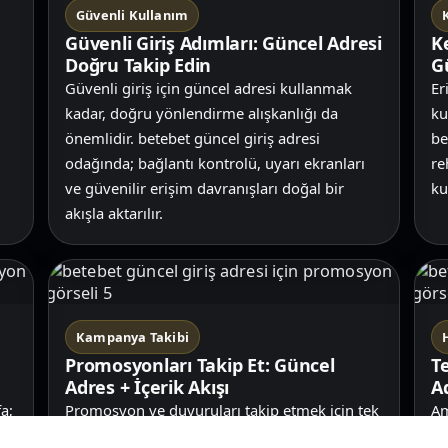
Güvenli Kullanım
Güvenli Giriş Adımları: Güncel Adresi
K
Doğru Takip Edin
G
Güvenli giriş için güncel adresi kullanmak
Er
kadar, doğru yönlendirme alışkanlığı da
ku
önemlidir. betebet güncel giriş adresi
be
odağında; bağlantı kontrolü, uyarı ekranları
re
ve güvenilir erişim davranışları doğal bir
ku
akışla aktarılır.
Kampanya Takibi
Promosyonları Takip Et: Güncel
T
Adres + İçerik Akışı
Ad
fa;
Promosyon ve duyuruları takip etmek için tek
Am
bir sayfa düzeni büyük avantaj sağlar. betebet
ul