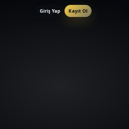
Giriş Yap
Kayıt Ol