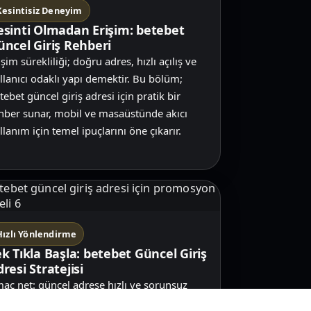
Kesintisiz Deneyim
esinti Olmadan Erişim: betebet
üncel Giriş Rehberi
işim sürekliliği; doğru adres, hızlı açılış ve
llanıcı odaklı yapı demektir. Bu bölüm;
tebet güncel giriş adresi için pratik bir
hber sunar, mobil ve masaüstünde akıcı
llanım için temel ipuçlarını öne çıkarır.
Hızlı Yönlendirme
ek Tıkla Başla: betebet Güncel Giriş
resi Stratejisi
aç net: güncel adrese hızlı ve sorunsuz
aşmak. Bu kart; betebet güncel giriş adresi