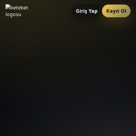
Giriş Yap
Kayıt Ol