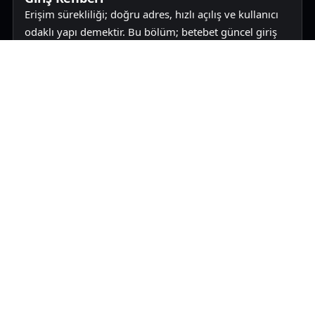
Erişim sürekliliği; doğru adres, hızlı açılış ve kullanıcı
odaklı yapı demektir. Bu bölüm; betebet güncel giriş
adresi için pratik bir rehber sunar, mobil ve
masaüstünde akıcı kullanım için temel ipuçlarını öne
çıkarır.
Hız & Performans
Performans Odaklı Açılış: Hızlı Yükleme,
Net Hiyerarşi
Hızlı indekslenebilir, sade ve düzenli bir sayfa;
kullanıcıların güncel adrese daha çabuk ulaşmasına
yardımcı olur. betebet güncel giriş adresi kapsamında;
görsel düzen, içerik hiyerarşisi ve düşük yük
maliyetiyle performans hissi güçlendirilir.