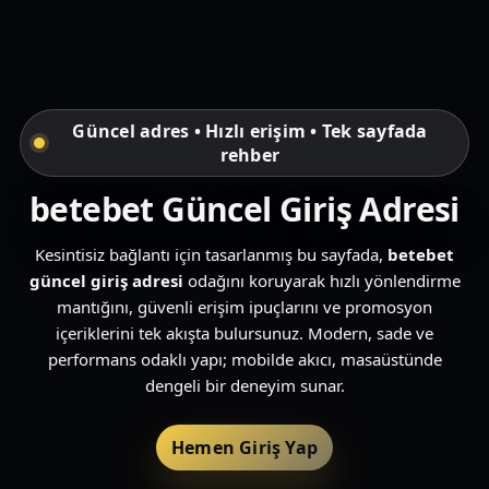
Güncel adres • Hızlı erişim • Tek sayfada
rehber
betebet Güncel Giriş Adresi
Kesintisiz bağlantı için tasarlanmış bu sayfada,
betebet
güncel giriş adresi
odağını koruyarak hızlı yönlendirme
mantığını, güvenli erişim ipuçlarını ve promosyon
içeriklerini tek akışta bulursunuz. Modern, sade ve
performans odaklı yapı; mobilde akıcı, masaüstünde
dengeli bir deneyim sunar.
Hemen Giriş Yap