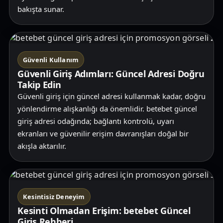
bakışta sunar.
Güvenli Kullanım
Güvenli Giriş Adımları: Güncel Adresi Doğru
Takip Edin
Güvenli giriş için güncel adresi kullanmak kadar, doğru
yönlendirme alışkanlığı da önemlidir. betebet güncel
giriş adresi odağında; bağlantı kontrolü, uyarı
ekranları ve güvenilir erişim davranışları doğal bir
akışla aktarılır.
Kesintisiz Deneyim
Kesinti Olmadan Erişim: betebet Güncel
Giriş Rehberi