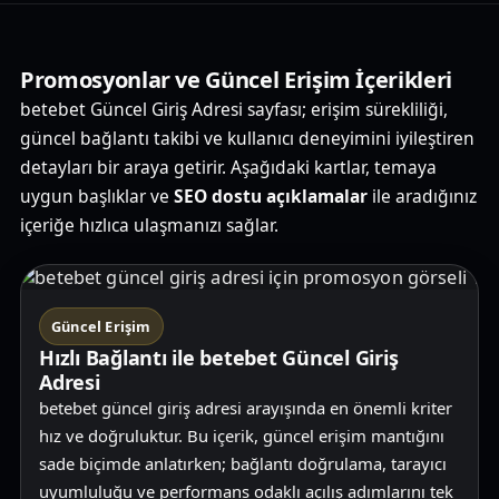
Promosyonlar ve Güncel Erişim İçerikleri
betebet Güncel Giriş Adresi sayfası; erişim sürekliliği,
güncel bağlantı takibi ve kullanıcı deneyimini iyileştiren
detayları bir araya getirir. Aşağıdaki kartlar, temaya
uygun başlıklar ve
SEO dostu açıklamalar
ile aradığınız
içeriğe hızlıca ulaşmanızı sağlar.
Güncel Erişim
Hızlı Bağlantı ile betebet Güncel Giriş
Adresi
betebet güncel giriş adresi arayışında en önemli kriter
hız ve doğruluktur. Bu içerik, güncel erişim mantığını
sade biçimde anlatırken; bağlantı doğrulama, tarayıcı
uyumluluğu ve performans odaklı açılış adımlarını tek