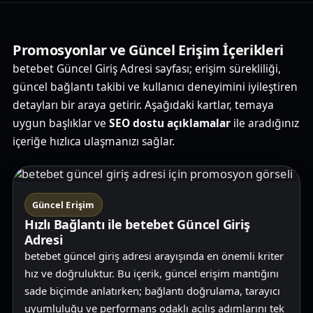
Promosyonlar ve Güncel Erişim İçerikleri
betebet Güncel Giriş Adresi sayfası; erişim sürekliliği,
güncel bağlantı takibi ve kullanıcı deneyimini iyileştiren
detayları bir araya getirir. Aşağıdaki kartlar, temaya
uygun başlıklar ve
SEO dostu açıklamalar
ile aradığınız
içeriğe hızlıca ulaşmanızı sağlar.
Güncel Erişim
Hızlı Bağlantı ile betebet Güncel Giriş
Adresi
betebet güncel giriş adresi arayışında en önemli kriter
hız ve doğruluktur. Bu içerik, güncel erişim mantığını
sade biçimde anlatırken; bağlantı doğrulama, tarayıcı
uyumluluğu ve performans odaklı açılış adımlarını tek