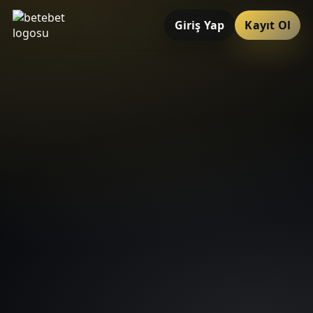
Giriş Yap
Kayıt Ol