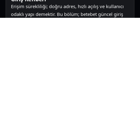
Erişim sürekliliği; doğru adres, hızlı açılış ve kullanıcı
odaklı yapı demektir. Bu bölüm; betebet güncel giriş
adresi için pratik bir rehber sunar, mobil ve
masaüstünde akıcı kullanım için temel ipuçlarını öne
çıkarır.
Hız & Performans
Performans Odaklı Açılış: Hızlı Yükleme,
Net Hiyerarşi
Hızlı indekslenebilir, sade ve düzenli bir sayfa;
kullanıcıların güncel adrese daha çabuk ulaşmasına
yardımcı olur. betebet güncel giriş adresi kapsamında;
görsel düzen, içerik hiyerarşisi ve düşük yük
maliyetiyle performans hissi güçlendirilir.