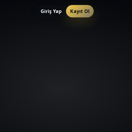
Giriş Yap
Kayıt Ol