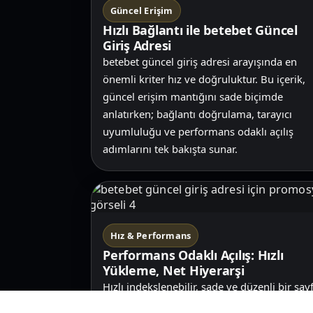
Güncel Erişim
Hızlı Bağlantı ile betebet Güncel
Giriş Adresi
betebet güncel giriş adresi arayışında en
önemli kriter hız ve doğruluktur. Bu içerik,
güncel erişim mantığını sade biçimde
anlatırken; bağlantı doğrulama, tarayıcı
uyumluluğu ve performans odaklı açılış
adımlarını tek bakışta sunar.
Hız & Performans
Performans Odaklı Açılış: Hızlı
Yükleme, Net Hiyerarşi
Hızlı indekslenebilir, sade ve düzenli bir say
kullanıcıların güncel adrese daha çabuk