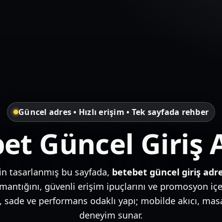
Güncel adres • Hızlı erişim • Tek sayfada rehber
et Güncel Giriş 
çin tasarlanmış bu sayfada,
betebet güncel giriş adre
mantığını, güvenli erişim ipuçlarını ve promosyon içer
 sade ve performans odaklı yapı; mobilde akıcı, mas
deneyim sunar.