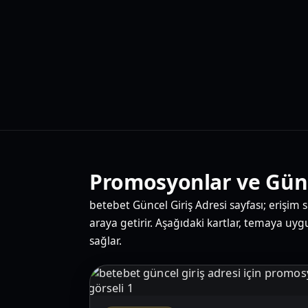
Promosyonlar ve Günce
betebet Güncel Giriş Adresi sayfası; erişim sü
araya getirir. Aşağıdaki kartlar, temaya uyg
sağlar.