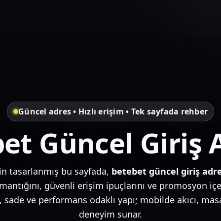
Güncel adres • Hızlı erişim • Tek sayfada rehber
et Güncel Giriş 
çin tasarlanmış bu sayfada,
betebet güncel giriş adre
mantığını, güvenli erişim ipuçlarını ve promosyon içer
 sade ve performans odaklı yapı; mobilde akıcı, mas
deneyim sunar.