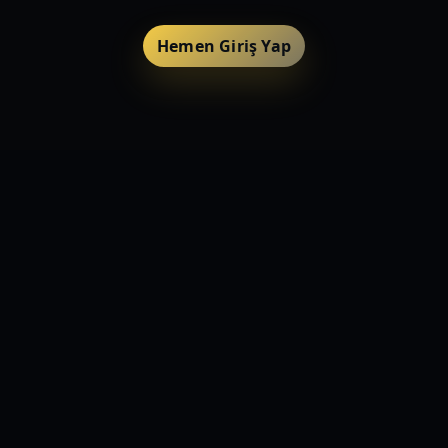
Hemen Giriş Yap