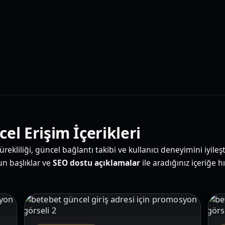
l Erişim İçerikleri
rekliliği, güncel bağlantı takibi ve kullanıcı deneyimini iyileşt
un başlıklar ve
SEO dostu açıklamalar
ile aradığınız içeriğe h