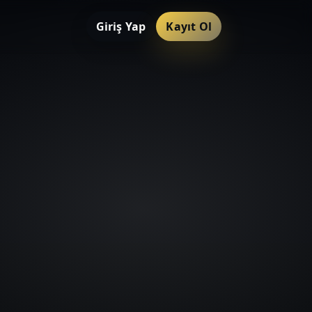
Giriş Yap
Kayıt Ol