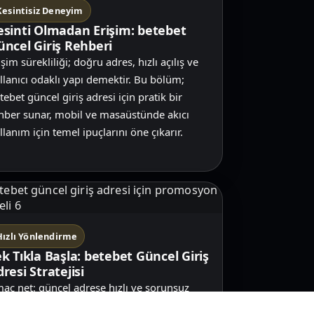
Kesintisiz Deneyim
esinti Olmadan Erişim: betebet
üncel Giriş Rehberi
işim sürekliliği; doğru adres, hızlı açılış ve
llanıcı odaklı yapı demektir. Bu bölüm;
tebet güncel giriş adresi için pratik bir
hber sunar, mobil ve masaüstünde akıcı
llanım için temel ipuçlarını öne çıkarır.
Hızlı Yönlendirme
ek Tıkla Başla: betebet Güncel Giriş
resi Stratejisi
aç net: güncel adrese hızlı ve sorunsuz
aşmak. Bu kart; betebet güncel giriş adresi