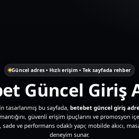
Güncel adres • Hızlı erişim • Tek sayfada rehber
et Güncel Giriş 
çin tasarlanmış bu sayfada,
betebet güncel giriş adre
mantığını, güvenli erişim ipuçlarını ve promosyon içer
 sade ve performans odaklı yapı; mobilde akıcı, mas
deneyim sunar.