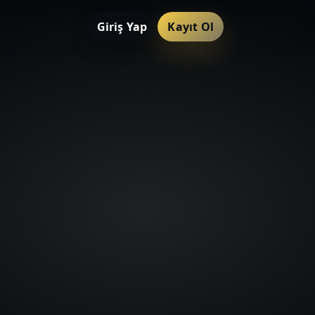
Giriş Yap
Kayıt Ol