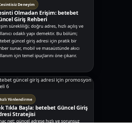
Kesintisiz Deneyim
esinti Olmadan Erişim: betebet
üncel Giriş Rehberi
işim sürekliliği; doğru adres, hızlı açılış ve
llanıcı odaklı yapı demektir. Bu bölüm;
tebet güncel giriş adresi için pratik bir
hber sunar, mobil ve masaüstünde akıcı
llanım için temel ipuçlarını öne çıkarır.
Hızlı Yönlendirme
ek Tıkla Başla: betebet Güncel Giriş
resi Stratejisi
aç net: güncel adrese hızlı ve sorunsuz
aşmak. Bu kart; betebet güncel giriş adresi