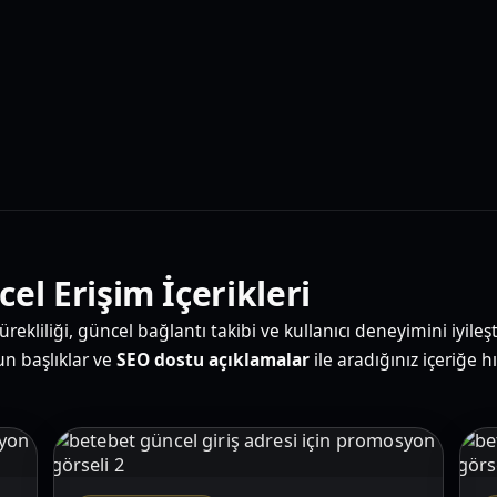
l Erişim İçerikleri
rekliliği, güncel bağlantı takibi ve kullanıcı deneyimini iyileşt
un başlıklar ve
SEO dostu açıklamalar
ile aradığınız içeriğe h