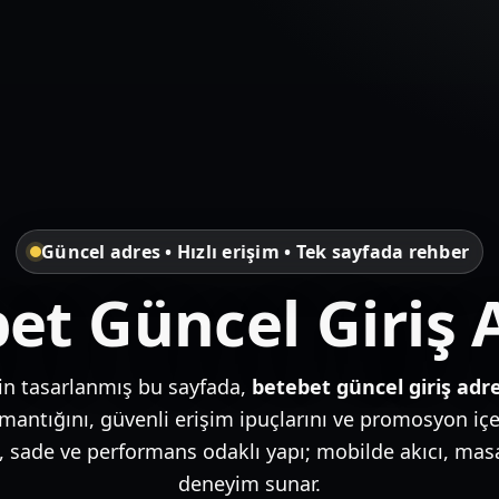
Güncel adres • Hızlı erişim • Tek sayfada rehber
et Güncel Giriş 
çin tasarlanmış bu sayfada,
betebet güncel giriş adre
mantığını, güvenli erişim ipuçlarını ve promosyon içer
 sade ve performans odaklı yapı; mobilde akıcı, mas
deneyim sunar.