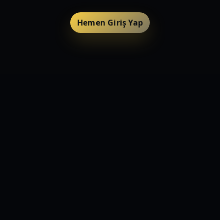
Hemen Giriş Yap