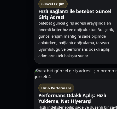
Güncel Erişim
Hızlı Bağlantı ile betebet Güncel
Giriş Adresi
betebet güncel giriş adresi arayışında en
önemli kriter hız ve doğruluktur. Bu içerik,
güncel erişim mantığını sade biçimde
anlatırken; bağlantı doğrulama, tarayıcı
uyumluluğu ve performans odaklı açılış
adımlarını tek bakışta sunar.
Hız & Performans
Performans Odaklı Açılış: Hızlı
Yükleme, Net Hiyerarşi
Hızlı indekslenebilir, sade ve düzenli bir say
kullanıcıların güncel adrese daha çabuk