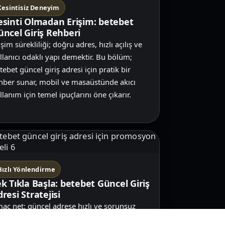
Kesintisiz Deneyim
esinti Olmadan Erişim: betebet
üncel Giriş Rehberi
işim sürekliliği; doğru adres, hızlı açılış ve
llanıcı odaklı yapı demektir. Bu bölüm;
tebet güncel giriş adresi için pratik bir
hber sunar, mobil ve masaüstünde akıcı
llanım için temel ipuçlarını öne çıkarır.
Hızlı Yönlendirme
ek Tıkla Başla: betebet Güncel Giriş
resi Stratejisi
aç net: güncel adrese hızlı ve sorunsuz
aşmak. Bu kart; betebet güncel giriş adresi