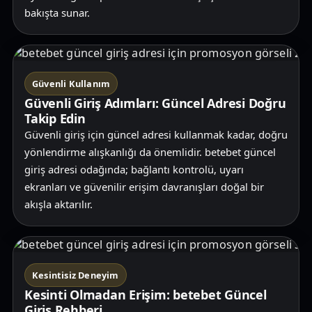
bakışta sunar.
Güvenli Kullanım
Güvenli Giriş Adımları: Güncel Adresi Doğru
Takip Edin
Güvenli giriş için güncel adresi kullanmak kadar, doğru
yönlendirme alışkanlığı da önemlidir. betebet güncel
giriş adresi odağında; bağlantı kontrolü, uyarı
ekranları ve güvenilir erişim davranışları doğal bir
akışla aktarılır.
Kesintisiz Deneyim
Kesinti Olmadan Erişim: betebet Güncel
Giriş Rehberi