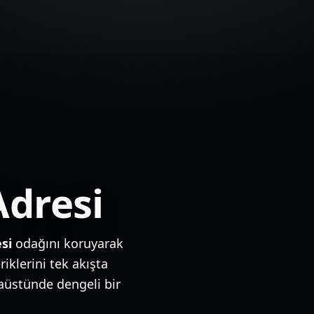
Adresi
si
odağını koruyarak
iklerini tek akışta
aüstünde dengeli bir