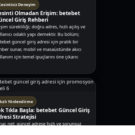
Kesintisiz Deneyim
esinti Olmadan Erişim: betebet
üncel Giriş Rehberi
işim sürekliliği; doğru adres, hızlı açılış ve
llanıcı odaklı yapı demektir. Bu bölüm;
tebet güncel giriş adresi için pratik bir
hber sunar, mobil ve masaüstünde akıcı
llanım için temel ipuçlarını öne çıkarır.
Hızlı Yönlendirme
ek Tıkla Başla: betebet Güncel Giriş
resi Stratejisi
aç net: güncel adrese hızlı ve sorunsuz
aşmak. Bu kart; betebet güncel giriş adresi