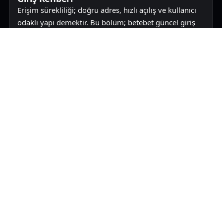
Erişim sürekliliği; doğru adres, hızlı açılış ve kullanıcı
odaklı yapı demektir. Bu bölüm; betebet güncel giriş
adresi için pratik bir rehber sunar, mobil ve
masaüstünde akıcı kullanım için temel ipuçlarını öne
çıkarır.
Hız & Performans
Performans Odaklı Açılış: Hızlı Yükleme,
Net Hiyerarşi
Hızlı indekslenebilir, sade ve düzenli bir sayfa;
kullanıcıların güncel adrese daha çabuk ulaşmasına
yardımcı olur. betebet güncel giriş adresi kapsamında;
görsel düzen, içerik hiyerarşisi ve düşük yük
maliyetiyle performans hissi güçlendirilir.