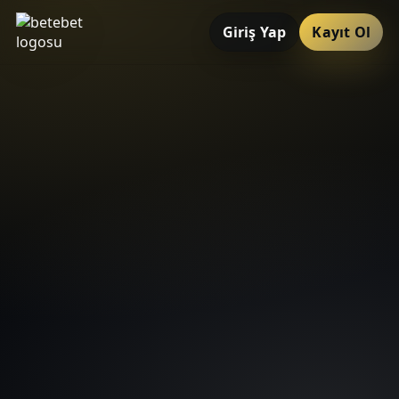
Giriş Yap
Kayıt Ol