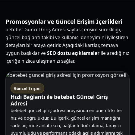
Promosyonlar ve Güncel Erişim İçerikleri
betebet Güncel Giriş Adresi sayfası; erişim sürekliliği,
güncel bağlantı takibi ve kullanıcı deneyimini iyileştiren
detayları bir araya getirir. Aşağıdaki kartlar, temaya
uygun başlıklar ve
SEO dostu açıklamalar
ile aradığınız
içeriğe hızlıca ulaşmanızı sağlar.
Güncel Erişim
Hızlı Bağlantı ile betebet Güncel Giriş
Adresi
betebet güncel giriş adresi arayışında en önemli kriter
hız ve doğruluktur. Bu içerik, güncel erişim mantığını
sade biçimde anlatırken; bağlantı doğrulama, tarayıcı
uyumluluğu ve performans odaklı açılış adımlarını tek