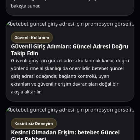
bakışta sunar.
Güvenli Kullanım
Güvenli Giriş Adımları: Güncel Adresi Doğru
Takip Edin
Güvenli giriş için güncel adresi kullanmak kadar, doğru
yönlendirme alışkanlığı da önemlidir. betebet güncel
giriş adresi odağında; bağlantı kontrolü, uyarı
ekranları ve güvenilir erişim davranışları doğal bir
akışla aktarılır.
Kesintisiz Deneyim
Kesinti Olmadan Erişim: betebet Güncel
Giriş Rehberi