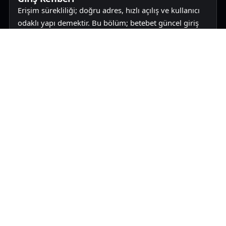
Erişim sürekliliği; doğru adres, hızlı açılış ve kullanıcı
odaklı yapı demektir. Bu bölüm; betebet güncel giriş
adresi için pratik bir rehber sunar, mobil ve
masaüstünde akıcı kullanım için temel ipuçlarını öne
çıkarır.
Hız & Performans
Performans Odaklı Açılış: Hızlı Yükleme,
Net Hiyerarşi
Hızlı indekslenebilir, sade ve düzenli bir sayfa;
kullanıcıların güncel adrese daha çabuk ulaşmasına
yardımcı olur. betebet güncel giriş adresi kapsamında;
görsel düzen, içerik hiyerarşisi ve düşük yük
maliyetiyle performans hissi güçlendirilir.