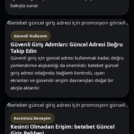
bakışta sunar.
Güvenli Kullanım
Güvenli Giriş Adımları: Güncel Adresi Doğru
Takip Edin
Güvenli giriş için güncel adresi kullanmak kadar, doğru
yönlendirme alışkanlığı da önemlidir. betebet güncel
giriş adresi odağında; bağlantı kontrolü, uyarı
ekranları ve güvenilir erişim davranışları doğal bir
akışla aktarılır.
Kesintisiz Deneyim
Kesinti Olmadan Erişim: betebet Güncel
Giriş Rehberi