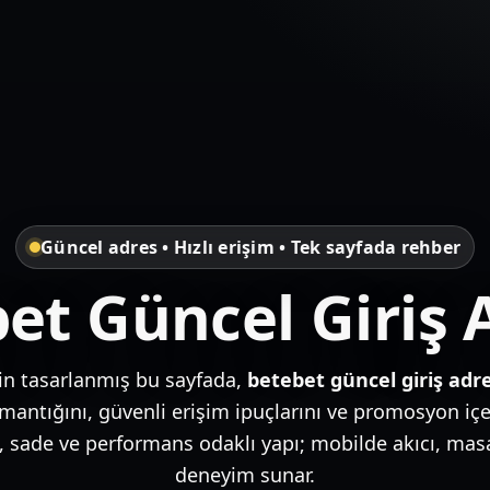
Güncel adres • Hızlı erişim • Tek sayfada rehber
et Güncel Giriş 
çin tasarlanmış bu sayfada,
betebet güncel giriş adre
mantığını, güvenli erişim ipuçlarını ve promosyon içer
 sade ve performans odaklı yapı; mobilde akıcı, mas
deneyim sunar.