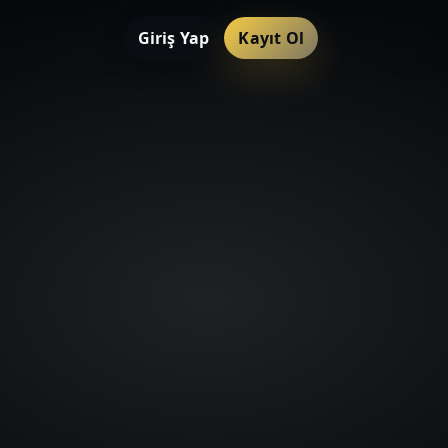
Giriş Yap
Kayıt Ol