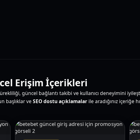
l Erişim İçerikleri
rekliliği, güncel bağlantı takibi ve kullanıcı deneyimini iyileşt
un başlıklar ve
SEO dostu açıklamalar
ile aradığınız içeriğe h