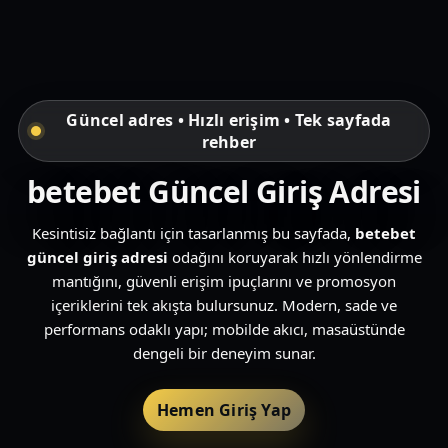
Güncel adres • Hızlı erişim • Tek sayfada
rehber
betebet Güncel Giriş Adresi
Kesintisiz bağlantı için tasarlanmış bu sayfada,
betebet
güncel giriş adresi
odağını koruyarak hızlı yönlendirme
mantığını, güvenli erişim ipuçlarını ve promosyon
içeriklerini tek akışta bulursunuz. Modern, sade ve
performans odaklı yapı; mobilde akıcı, masaüstünde
dengeli bir deneyim sunar.
Hemen Giriş Yap