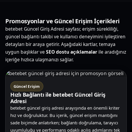
Promosyonlar ve Güncel Erişim İçerikleri
betebet Güncel Giriş Adresi sayfası; erişim sürekliliği,
güncel bağlantı takibi ve kullanıcı deneyimini iyileştiren
detayları bir araya getirir. Aşağıdaki kartlar, temaya
uygun başlıklar ve
SEO dostu açıklamalar
ile aradığınız
içeriğe hızlıca ulaşmanızı sağlar.
Güncel Erişim
Hızlı Bağlantı ile betebet Güncel Giriş
Adresi
betebet güncel giriş adresi arayışında en önemli kriter
hız ve doğruluktur. Bu içerik, güncel erişim mantığını
sade biçimde anlatırken; bağlantı doğrulama, tarayıcı
uyumluluğu ve performans odaklı açılış adımlarını tek