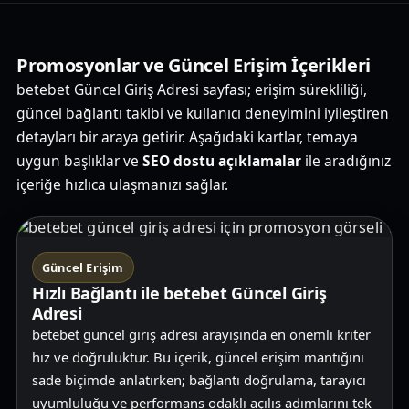
Promosyonlar ve Güncel Erişim İçerikleri
betebet Güncel Giriş Adresi sayfası; erişim sürekliliği,
güncel bağlantı takibi ve kullanıcı deneyimini iyileştiren
detayları bir araya getirir. Aşağıdaki kartlar, temaya
uygun başlıklar ve
SEO dostu açıklamalar
ile aradığınız
içeriğe hızlıca ulaşmanızı sağlar.
Güncel Erişim
Hızlı Bağlantı ile betebet Güncel Giriş
Adresi
betebet güncel giriş adresi arayışında en önemli kriter
hız ve doğruluktur. Bu içerik, güncel erişim mantığını
sade biçimde anlatırken; bağlantı doğrulama, tarayıcı
uyumluluğu ve performans odaklı açılış adımlarını tek