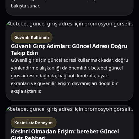
bakışta sunar.
Güvenli Kullanım
Güvenli Giriş Adımları: Güncel Adresi Doğru
Takip Edin
Güvenli giriş için güncel adresi kullanmak kadar, doğru
yönlendirme alışkanlığı da önemlidir. betebet güncel
giriş adresi odağında; bağlantı kontrolü, uyarı
ekranları ve güvenilir erişim davranışları doğal bir
akışla aktarılır.
Kesintisiz Deneyim
Kesinti Olmadan Erişim: betebet Güncel
Giriş Rehberi