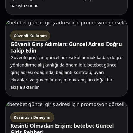
bakışta sunar.
Güvenli Kullanım
Güvenli Giriş Adımları: Güncel Adresi Doğru
Takip Edin
Güvenli giriş için güncel adresi kullanmak kadar, doğru
yönlendirme alışkanlığı da önemlidir. betebet güncel
giriş adresi odağında; bağlantı kontrolü, uyarı
ekranları ve güvenilir erişim davranışları doğal bir
akışla aktarılır.
Kesintisiz Deneyim
Kesinti Olmadan Erişim: betebet Güncel
Giriş Rehberi