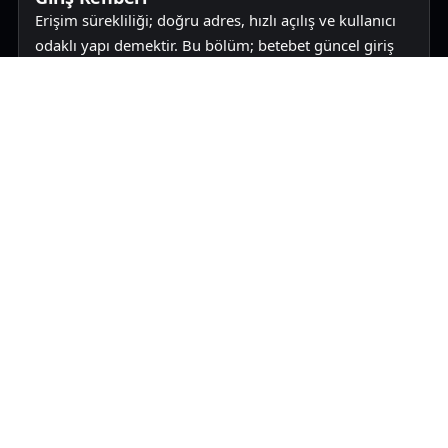
Erişim sürekliliği; doğru adres, hızlı açılış ve kullanıcı
odaklı yapı demektir. Bu bölüm; betebet güncel giriş
adresi için pratik bir rehber sunar, mobil ve
masaüstünde akıcı kullanım için temel ipuçlarını öne
çıkarır.
Hız & Performans
Performans Odaklı Açılış: Hızlı Yükleme,
Net Hiyerarşi
Hızlı indekslenebilir, sade ve düzenli bir sayfa;
kullanıcıların güncel adrese daha çabuk ulaşmasına
yardımcı olur. betebet güncel giriş adresi kapsamında;
görsel düzen, içerik hiyerarşisi ve düşük yük
maliyetiyle performans hissi güçlendirilir.