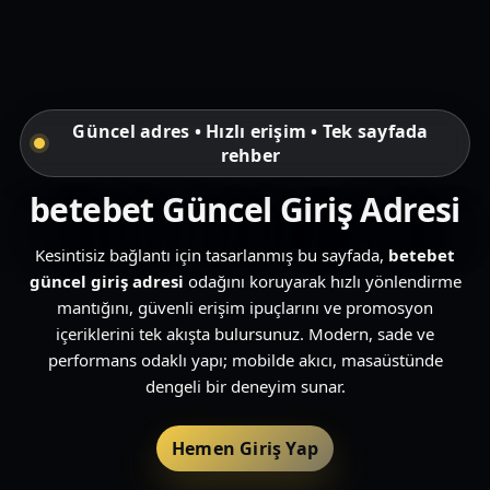
Güncel adres • Hızlı erişim • Tek sayfada
rehber
betebet Güncel Giriş Adresi
Kesintisiz bağlantı için tasarlanmış bu sayfada,
betebet
güncel giriş adresi
odağını koruyarak hızlı yönlendirme
mantığını, güvenli erişim ipuçlarını ve promosyon
içeriklerini tek akışta bulursunuz. Modern, sade ve
performans odaklı yapı; mobilde akıcı, masaüstünde
dengeli bir deneyim sunar.
Hemen Giriş Yap