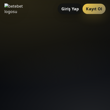
Giriş Yap
Kayıt Ol