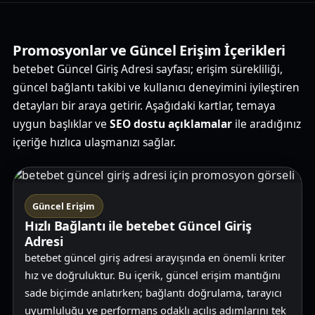
Promosyonlar ve Güncel Erişim İçerikleri
betebet Güncel Giriş Adresi sayfası; erişim sürekliliği,
güncel bağlantı takibi ve kullanıcı deneyimini iyileştiren
detayları bir araya getirir. Aşağıdaki kartlar, temaya
uygun başlıklar ve
SEO dostu açıklamalar
ile aradığınız
içeriğe hızlıca ulaşmanızı sağlar.
Güncel Erişim
Hızlı Bağlantı ile betebet Güncel Giriş
Adresi
betebet güncel giriş adresi arayışında en önemli kriter
hız ve doğruluktur. Bu içerik, güncel erişim mantığını
sade biçimde anlatırken; bağlantı doğrulama, tarayıcı
uyumluluğu ve performans odaklı açılış adımlarını tek