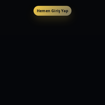
Hemen Giriş Yap