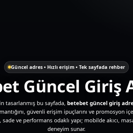
Güncel adres • Hızlı erişim • Tek sayfada rehber
et Güncel Giriş 
çin tasarlanmış bu sayfada,
betebet güncel giriş adre
mantığını, güvenli erişim ipuçlarını ve promosyon içer
 sade ve performans odaklı yapı; mobilde akıcı, mas
deneyim sunar.