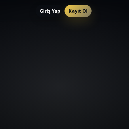
Giriş Yap
Kayıt Ol