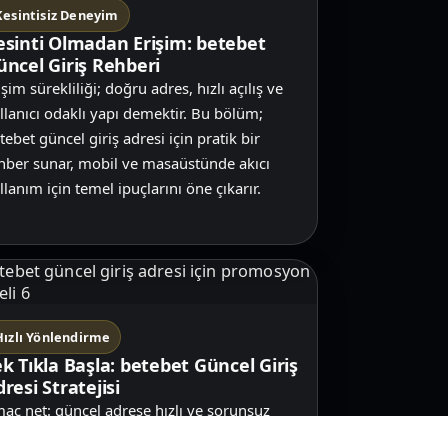
Kesintisiz Deneyim
esinti Olmadan Erişim: betebet
üncel Giriş Rehberi
işim sürekliliği; doğru adres, hızlı açılış ve
llanıcı odaklı yapı demektir. Bu bölüm;
tebet güncel giriş adresi için pratik bir
hber sunar, mobil ve masaüstünde akıcı
llanım için temel ipuçlarını öne çıkarır.
Hızlı Yönlendirme
ek Tıkla Başla: betebet Güncel Giriş
resi Stratejisi
aç net: güncel adrese hızlı ve sorunsuz
aşmak. Bu kart; betebet güncel giriş adresi