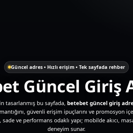
Güncel adres • Hızlı erişim • Tek sayfada rehber
et Güncel Giriş 
çin tasarlanmış bu sayfada,
betebet güncel giriş adre
mantığını, güvenli erişim ipuçlarını ve promosyon içer
 sade ve performans odaklı yapı; mobilde akıcı, mas
deneyim sunar.