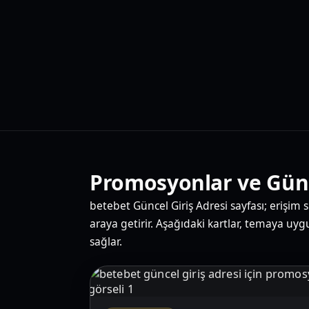
Promosyonlar ve Günce
betebet Güncel Giriş Adresi sayfası; erişim sü
araya getirir. Aşağıdaki kartlar, temaya uyg
sağlar.