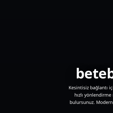
beteb
Kesintisiz bağlantı i
hızlı yönlendirme 
bulursunuz. Modern,