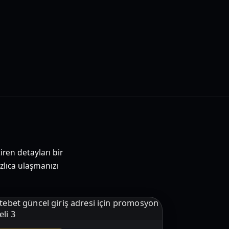
iren detayları bir
ızlıca ulaşmanızı