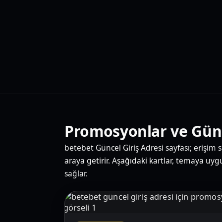
Promosyonlar ve Günce
betebet Güncel Giriş Adresi sayfası; erişim sü
araya getirir. Aşağıdaki kartlar, temaya uyg
sağlar.