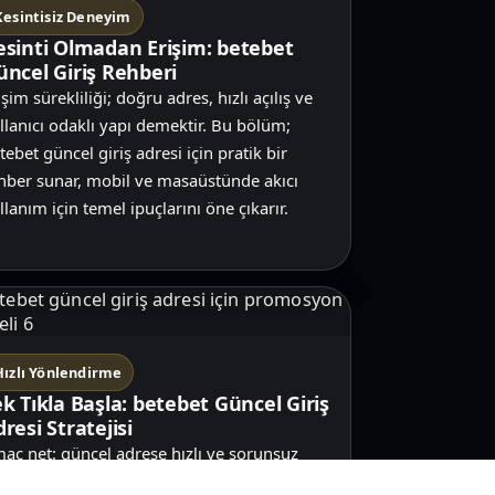
Kesintisiz Deneyim
esinti Olmadan Erişim: betebet
üncel Giriş Rehberi
işim sürekliliği; doğru adres, hızlı açılış ve
llanıcı odaklı yapı demektir. Bu bölüm;
tebet güncel giriş adresi için pratik bir
hber sunar, mobil ve masaüstünde akıcı
llanım için temel ipuçlarını öne çıkarır.
Hızlı Yönlendirme
ek Tıkla Başla: betebet Güncel Giriş
resi Stratejisi
aç net: güncel adrese hızlı ve sorunsuz
aşmak. Bu kart; betebet güncel giriş adresi