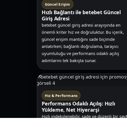
Güncel Erişim
Hızlı Bağlantı ile betebet Güncel
Giriş Adresi
betebet güncel giriş adresi arayışında en
önemli kriter hız ve doğruluktur. Bu içerik,
güncel erişim mantığını sade biçimde
anlatırken; bağlantı doğrulama, tarayıcı
uyumluluğu ve performans odaklı açılış
adımlarını tek bakışta sunar.
Hız & Performans
Performans Odaklı Açılış: Hızlı
Yükleme, Net Hiyerarşi
Hızlı indekslenebilir, sade ve düzenli bir say
kullanıcıların güncel adrese daha çabuk